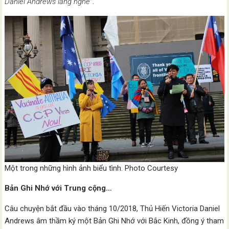
Daniel Andrews lắng nghe
”.
Một trong những hình ảnh biểu tình. Photo Courtesy
Bản Ghi Nhớ với Trung cộng…
Câu chuyện bắt đầu vào tháng 10/2018, Thủ Hiến Victoria Daniel
Andrews âm thầm ký một Bản Ghi Nhớ với Bắc Kinh, đồng ý tham