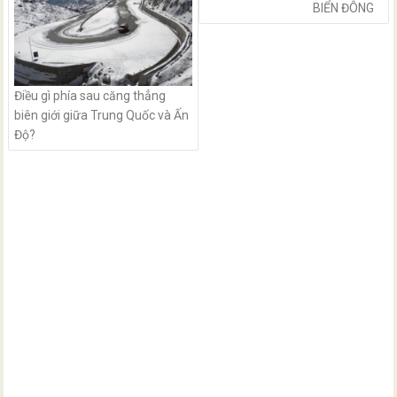
BIỂN ĐÔNG
Điều gì phía sau căng thẳng
biên giới giữa Trung Quốc và Ấn
Độ?