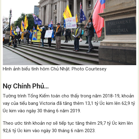
Hình ảnh biểu tình hôm Chủ Nhật. Photo Courtesey
Nợ Chính Phủ…
Tường trình Tổng Kiểm toán cho thấy trong năm 2018-19, khoản
vay của tiểu bang Victoria đã tăng thêm 13,1 tỷ Úc kim lên 62,9 tỷ
Úc kim vào ngày 30 tháng 6 năm 2019.
Theo ước tính khoản nợ sẽ tiếp tục tăng thêm 29,7 tỷ Úc kim lên
92,6 tỷ Úc kim vào ngày 30 tháng 6 năm 2023.