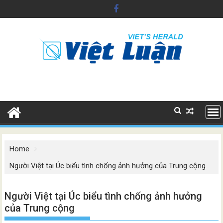
Skip
to
content
Home
Người Việt tại Úc biểu tình chống ảnh hưởng của Trung cộng
Người Việt tại Úc biểu tình chống ảnh hưởng
của Trung cộng