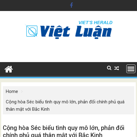
Skip
to
content
Home
Cộng hòa Séc biểu tình quy mô lớn, phản đối chính phủ quá
thân mật với Bắc Kinh
Cộng hòa Séc biểu tình quy mô lớn, phản đối
chính phủ quá thân mật với Bắc Kinh