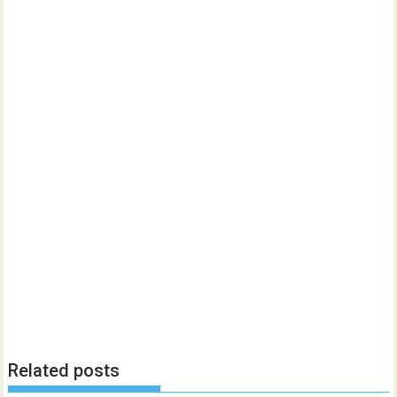
Related posts