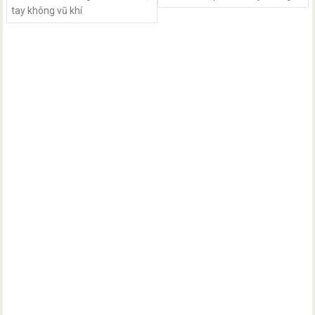
tay không vũ khí