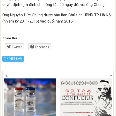
quyết định tạm đình chỉ công tác 90 ngày đối với ông Chung.
Ông Nguyễn Đức Chung được bầu làm Chủ tịch UBND TP. Hà Nội
(nhiệm kỳ 2011-2016) vào cuối năm 2015.
Share this:
Twitter
Facebook
TIN VIỆT NAM
Posts
navigation