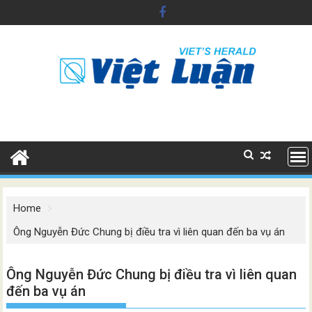
Skip
to
content
Home
Ông Nguyễn Đức Chung bị điều tra vì liên quan đến ba vụ án
Ông Nguyễn Đức Chung bị điều tra vì liên quan
đến ba vụ án