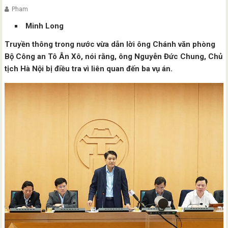
Pham
Minh Long
Truyền thông trong nước vừa dẫn lời ông Chánh văn phòng
Bộ Công an Tô Ân Xô, nói rằng, ông Nguyễn Đức Chung, Chủ
tịch Hà Nội bị điều tra vì liên quan đến ba vụ án.