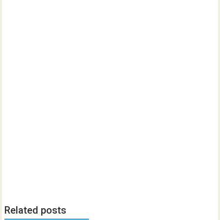
Related posts