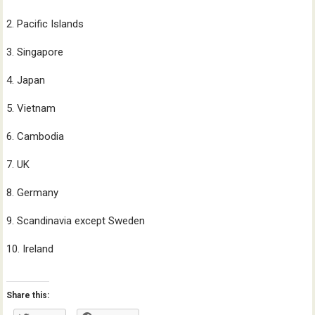
2. Pacific Islands
3. Singapore
4. Japan
5. Vietnam
6. Cambodia
7. UK
8. Germany
9. Scandinavia except Sweden
10. Ireland
Share this: