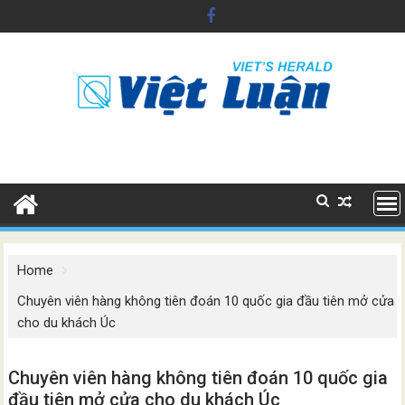
Skip
to
content
Home
Chuyên viên hàng không tiên đoán 10 quốc gia đầu tiên mở cửa
cho du khách Úc
Chuyên viên hàng không tiên đoán 10 quốc gia
đầu tiên mở cửa cho du khách Úc