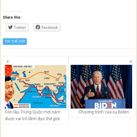
Share this:
Twitter
Facebook
TIN THẾ GIỚI
Posts
navigation
Còn lâu Trung Quốc mới nắm
Chương trình của cụ Biden
được vai trò lãnh đạo thế giới