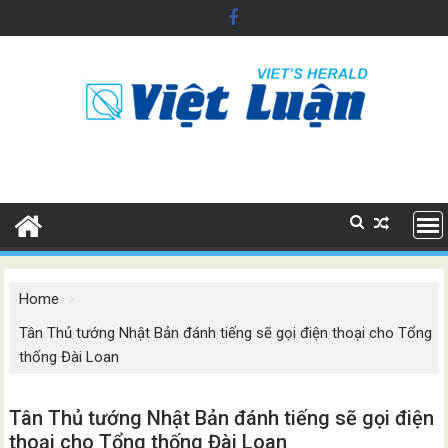
Skip
to
content
Home
Tân Thủ tướng Nhật Bản đánh tiếng sẽ gọi điện thoại cho Tổng
thống Đài Loan
Tân Thủ tướng Nhật Bản đánh tiếng sẽ gọi điện
thoại cho Tổng thống Đài Loan