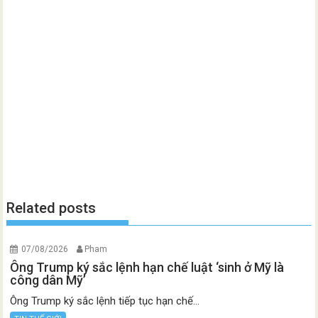
Related posts
07/08/2026
Pham
Ông Trump ký sắc lệnh hạn chế luật ‘sinh ở Mỹ là
công dân Mỹ’
Ông Trump ký sắc lệnh tiếp tục hạn chế...