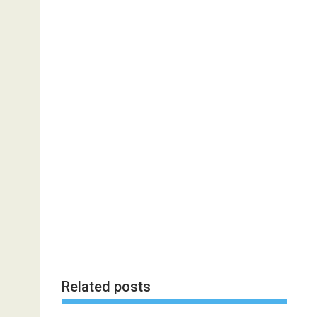
Related posts