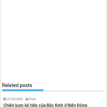
Related posts
07/08/2026
Pham
Chiến lược kế tiếp của Bắc Kinh ở Biển Đông