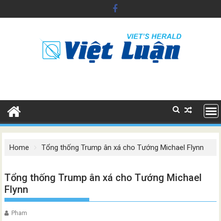
Skip
to
content
Home
Tổng thống Trump ân xá cho Tướng Michael Flynn
Tổng thống Trump ân xá cho Tướng Michael
Flynn
Pham