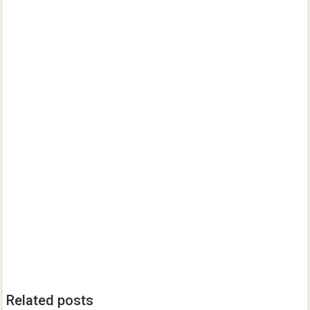
Related posts