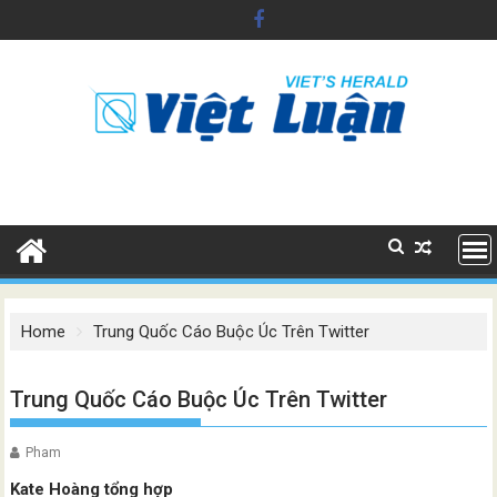
Skip
to
content
Home
Trung Quốc Cáo Buộc Úc Trên Twitter
Trung Quốc Cáo Buộc Úc Trên Twitter
Pham
Kate Hoàng tổng hợp