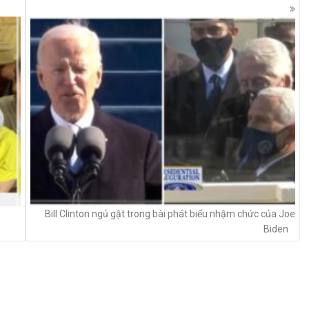
Bill Clinton ngủ gật trong bài phát biểu nhậm chức của Joe
Biden