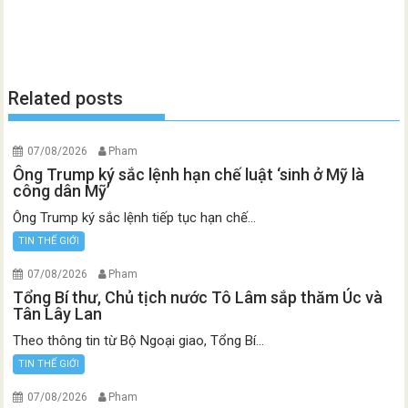
Related posts
07/08/2026
Pham
Ông Trump ký sắc lệnh hạn chế luật ‘sinh ở Mỹ là
công dân Mỹ’
Ông Trump ký sắc lệnh tiếp tục hạn chế...
TIN THẾ GIỚI
07/08/2026
Pham
Tổng Bí thư, Chủ tịch nước Tô Lâm sắp thăm Úc và
Tân Lây Lan
Theo thông tin từ Bộ Ngoại giao, Tổng Bí...
TIN THẾ GIỚI
07/08/2026
Pham