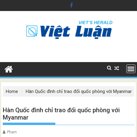
Skip
to
content
Home
Hàn Quốc đình chỉ trao đổi quốc phòng với Myanmar
Hàn Quốc đình chỉ trao đổi quốc phòng với
Myanmar
Pham