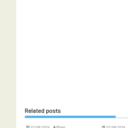
Related posts
07/08/2026
Pham
07/08/2026