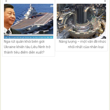
navigation
Nga rút quân khỏi biên giới
Năng lượng – một vấn đề nhức
Ukraine khiến tàu Liêu Ninh trở
nhối nhất của nhân loại
thành tiêu điểm diễn xuất?