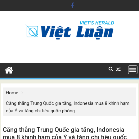
Skip
to
content
Home
Căng thẳng Trung Quốc gia tăng, Indonesia mua 8 khinh hạm
của Ý và tăng chi tiêu quốc phòng
Căng thẳng Trung Quốc gia tăng, Indonesia
mua 8 khinh hạm của Ý và tăng chi tiêu quốc