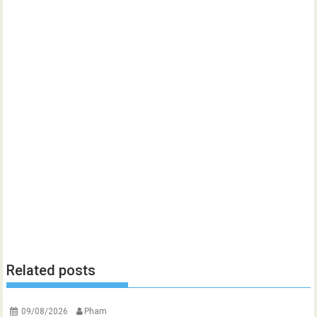
Related posts
09/08/2026
Pham