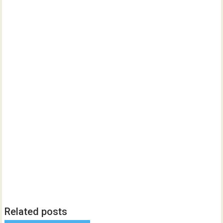
Related posts