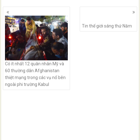
Posts
navigation
Tin thế giới sáng thứ Năm
Có ít nhất 12 quân nhân Mỹ và
60 thường dân Afghanistan
thiệt mạng trong các vụ nổ bên
ngoài phi trường Kabul