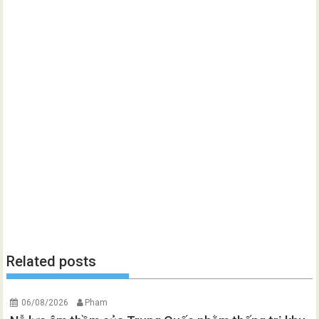
Related posts
06/08/2026
Pham