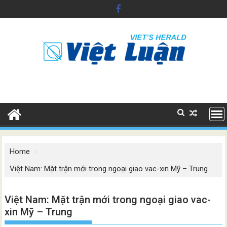
Skip
to
content
Home
Việt Nam: Mặt trận mới trong ngoại giao vac-xin Mỹ – Trung
Việt Nam: Mặt trận mới trong ngoại giao vac-
xin Mỹ – Trung