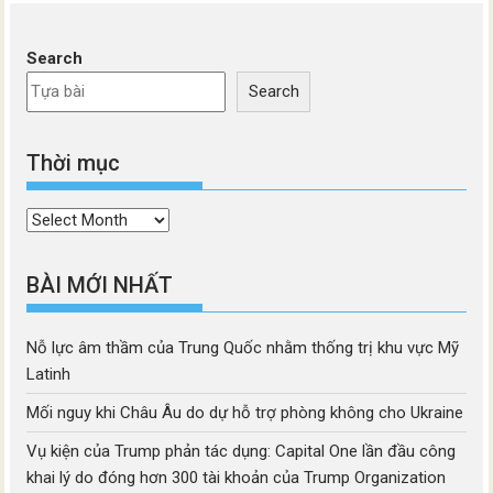
Search
Search
Thời mục
Thời
mục
BÀI MỚI NHẤT
Nỗ lực âm thầm của Trung Quốc nhằm thống trị khu vực Mỹ
Latinh
Mối nguy khi Châu Âu do dự hỗ trợ phòng không cho Ukraine
Vụ kiện của Trump phản tác dụng: Capital One lần đầu công
khai lý do đóng hơn 300 tài khoản của Trump Organization