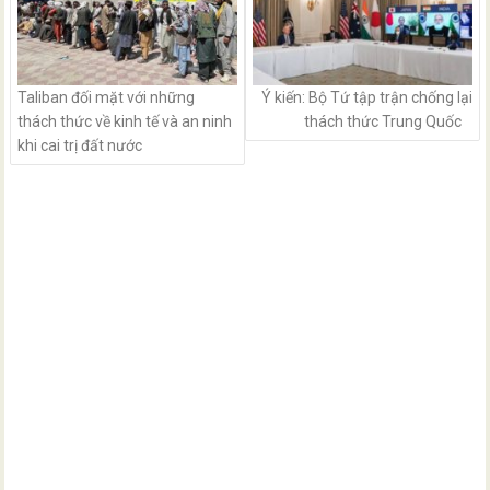
Taliban đối mặt với những
Ý kiến: Bộ Tứ tập trận chống lại
thách thức về kinh tế và an ninh
thách thức Trung Quốc
khi cai trị đất nước