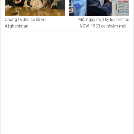
Chúng ta đều có lỗi với
Mỗi ngày một kỷ lục mới tại
Afghanistan
NSW: 1533 ca nhiễm mới