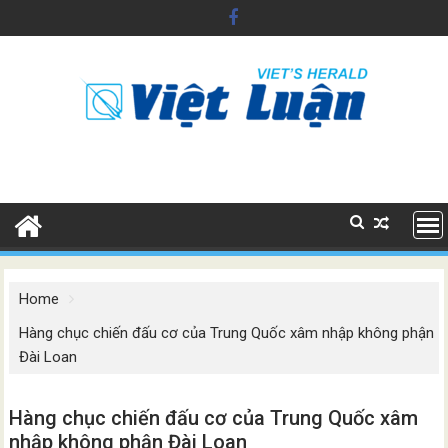
Skip
to
content
Home
Hàng chục chiến đấu cơ của Trung Quốc xâm nhập không phận
Đài Loan
Hàng chục chiến đấu cơ của Trung Quốc xâm
nhập không phận Đài Loan