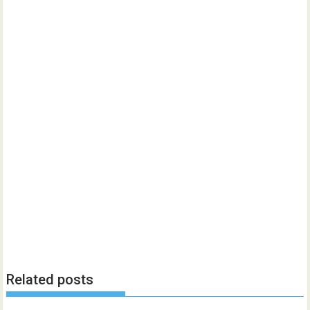
Related posts