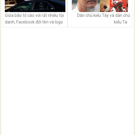
Giữa bão tố cáo với rất nhiều tội
Dân chủ kiểu Tây và dân chủ
danh, Facebook đổi tên và logo
kiểu Ta