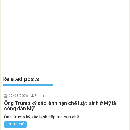
Related posts
07/08/2026
Pham
Ông Trump ký sắc lệnh hạn chế luật ‘sinh ở Mỹ là
công dân Mỹ’
Ông Trump ký sắc lệnh tiếp tục hạn chế...
TIN THẾ GIỚI