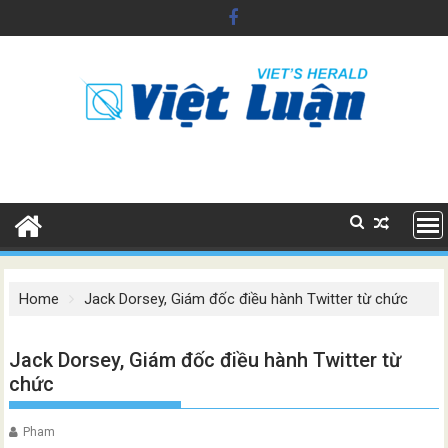
Skip
to
content
Home
Jack Dorsey, Giám đốc điều hành Twitter từ chức
Jack Dorsey, Giám đốc điều hành Twitter từ
chức
Pham