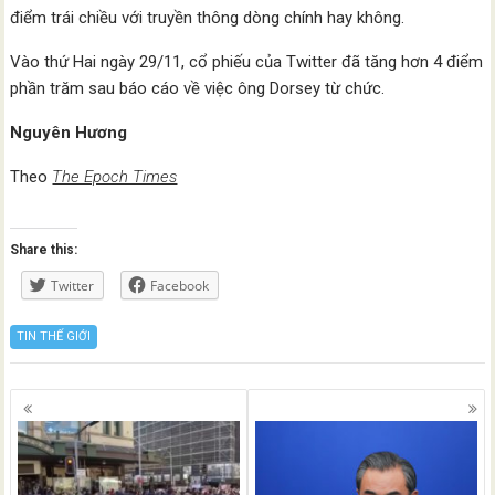
điểm trái chiều với truyền thông dòng chính hay không.
Vào thứ Hai ngày 29/11, cổ phiếu của Twitter đã tăng hơn 4 điểm
phần trăm sau báo cáo về việc ông Dorsey từ chức.
Nguyên Hương
Theo
The Epoch Times
Share this:
Twitter
Facebook
TIN THẾ GIỚI
Posts
navigation