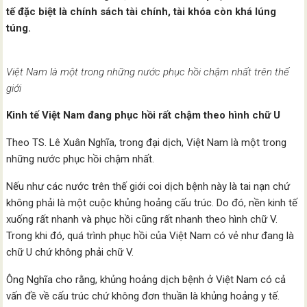
tế đặc biệt là chính sách tài chính, tài khóa còn khá lúng
túng.
Việt Nam là một trong những nước phục hồi chậm nhất trên thế
giới
Kinh tế Việt Nam đang phục hồi rất chậm theo hình chữ U
Theo TS. Lê Xuân Nghĩa, trong đại dịch, Việt Nam là một trong
những nước phục hồi chậm nhất.
Nếu như các nước trên thế giới coi dịch bệnh này là tai nạn chứ
không phải là một cuộc khủng hoảng cấu trúc. Do đó, nền kinh tế
xuống rất nhanh và phục hồi cũng rất nhanh theo hình chữ V.
Trong khi đó, quá trình phục hồi của Việt Nam có vẻ như đang là
chữ U chứ không phải chữ V.
Ông Nghĩa cho rằng, khủng hoảng dịch bệnh ở Việt Nam có cả
vấn đề về cấu trúc chứ không đơn thuần là khủng hoảng y tế.