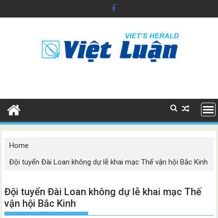
Skip
to
content
Home
Đội tuyển Đài Loan không dự lễ khai mạc Thế vận hội Bắc Kinh
Đội tuyển Đài Loan không dự lễ khai mạc Thế
vận hội Bắc Kinh