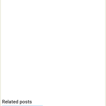
Related posts