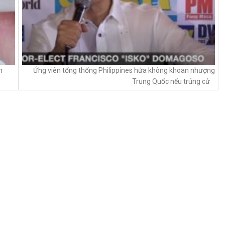
h
Ứng viên tổng thống Philippines hứa không khoan nhượng
Trung Quốc nếu trúng cử