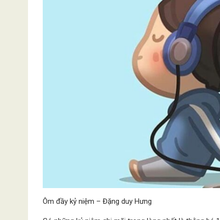
Ôm đầy kỷ niệm – Đặng duy Hưng