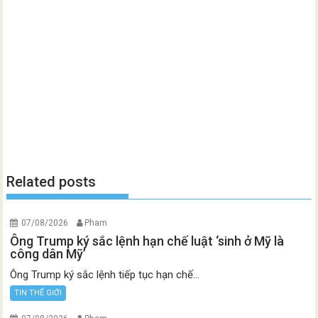
Related posts
07/08/2026
Pham
Ông Trump ký sắc lệnh hạn chế luật ‘sinh ở Mỹ là
công dân Mỹ’
Ông Trump ký sắc lệnh tiếp tục hạn chế...
TIN THẾ GIỚI