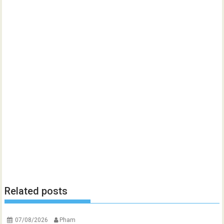
Related posts
07/08/2026
Pham