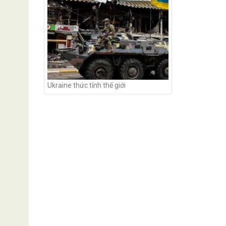
Ukraine thức tỉnh thế giới