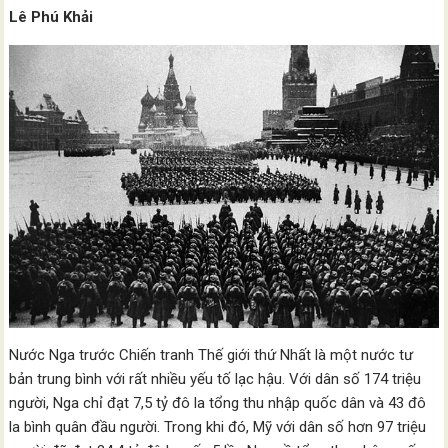
Lê Phú Khải
Nước Nga trước Chiến tranh Thế giới thứ Nhất là một nước tư
bản trung bình với rất nhiều yếu tố lạc hậu. Với dân số 174 triệu
người, Nga chỉ đạt 7,5 tỷ đô la tổng thu nhập quốc dân và 43 đô
la bình quân đầu người. Trong khi đó, Mỹ với dân số hơn 97 triệu