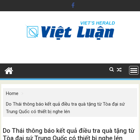
Skip
to
content
Home
Do Thái thông báo kết quả điều tra quà tặng từ Tòa đại sứ
Trung Quốc có thiết bị nghe lén
Do Thái thông báo kết quả điều tra quà tặng từ
Tòa đại sứ Trung Quốc có thiết bị nghe lén