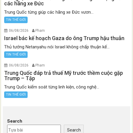
các hãng xe Đức
Trung Quốc từng giúp các hãng xe Đức vươn...
TIN THẾ GIỚI
06/08/2026
Pham
Israel bác kế hoạch Gaza do ông Trump hậu thuẫn
Thủ tướng Netanyahu nói Israel không chấp thuận kế...
TIN THẾ GIỚI
06/08/2026
Pham
Trung Quốc đáp trả thuế Mỹ trước thềm cuộc gặp
Trump – Tập
Trung Quốc kiểm soát từng linh kiện, công nghệ...
TIN THẾ GIỚI
Search
Search