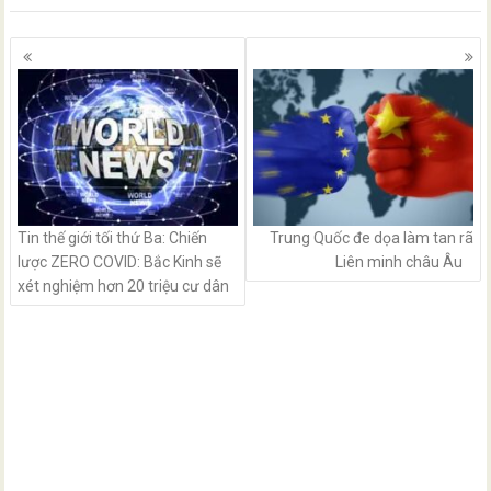
Posts
navigation
Tin thế giới tối thứ Ba: Chiến
Trung Quốc đe dọa làm tan rã
lược ZERO COVID: Bắc Kinh sẽ
Liên minh châu Âu
xét nghiệm hơn 20 triệu cư dân