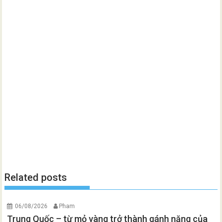
Related posts
06/08/2026
Pham
Trung Quốc – từ mỏ vàng trở thành gánh nặng của