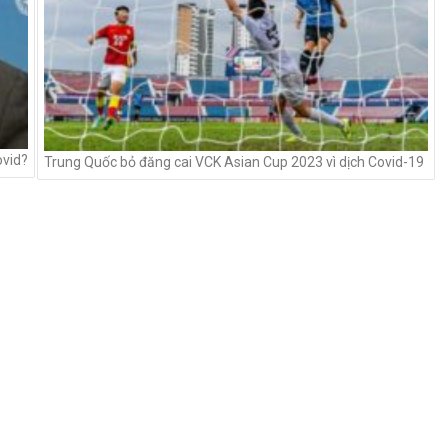
ovid?
Trung Quốc bỏ đăng cai VCK Asian Cup 2023 vì dịch Covid-19