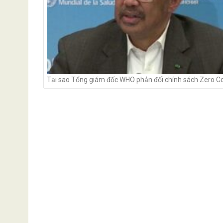
Tại sao Tổng giám đốc WHO phản đối chính sách Zero C