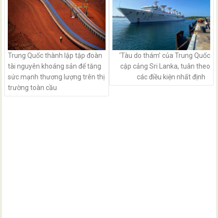
Trung Quốc thành lập tập đoàn
‘Tàu do thám’ của Trung Quốc
tài nguyên khoáng sản để tăng
cập cảng Sri Lanka, tuân theo
sức mạnh thương lượng trên thị
các điều kiện nhất định
trường toàn cầu