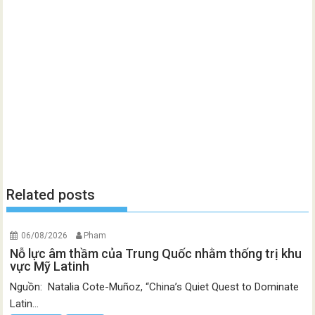
Related posts
06/08/2026
Pham
Nỗ lực âm thầm của Trung Quốc nhằm thống trị khu
vực Mỹ Latinh
Nguồn: Natalia Cote-Muñoz, “China’s Quiet Quest to Dominate
Latin...