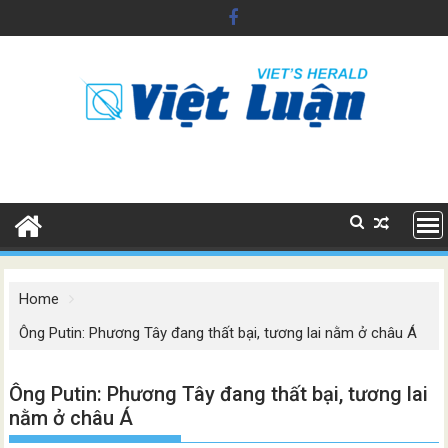
Skip
to
content
Home
Ông Putin: Phương Tây đang thất bại, tương lai nằm ở châu Á
Ông Putin: Phương Tây đang thất bại, tương lai
nằm ở châu Á