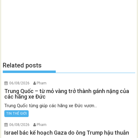
Related posts
06/08/2026
Pham
Trung Quốc – từ mỏ vàng trở thành gánh nặng của
các hãng xe Đức
Trung Quốc từng giúp các hãng xe Đức vươn...
TIN THẾ GIỚI
06/08/2026
Pham
Israel bác kế hoạch Gaza do ông Trump hậu thuẫn