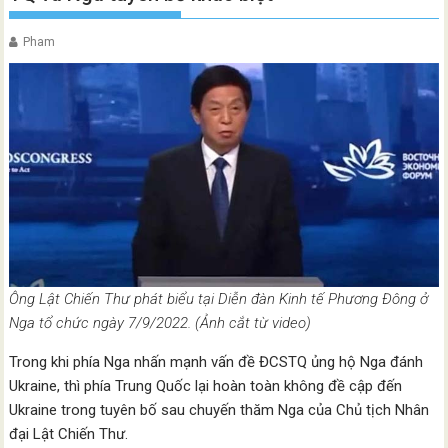
Pham
Ông Lật Chiến Thư phát biểu tại Diễn đàn Kinh tế Phương Đông ở
Nga tổ chức ngày 7/9/2022. (Ảnh cắt từ video)
Trong khi phía Nga nhấn mạnh vấn đề ĐCSTQ ủng hộ Nga đánh
Ukraine, thì phía Trung Quốc lại hoàn toàn không đề cập đến
Ukraine trong tuyên bố sau chuyến thăm Nga của Chủ tịch Nhân
đại Lật Chiến Thư.