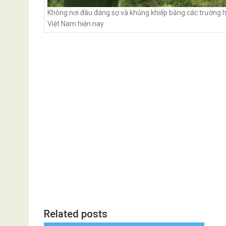
Không nơi đâu đáng sợ và khủng khiếp bằng các trường 
Việt Nam hiện nay
Related posts