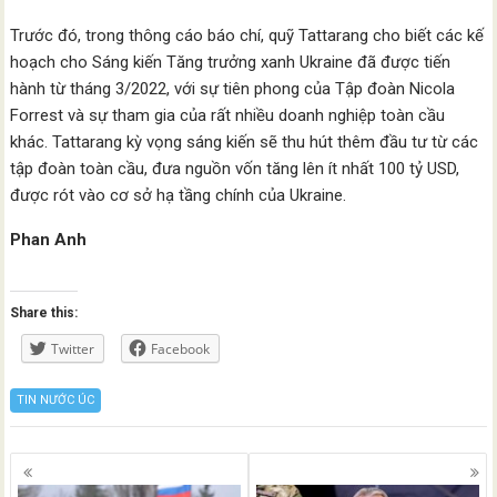
Trước đó, trong thông cáo báo chí, quỹ Tattarang cho biết các kế
hoạch cho Sáng kiến Tăng trưởng xanh Ukraine đã được tiến
hành từ tháng 3/2022, với sự tiên phong của Tập đoàn Nicola
Forrest và sự tham gia của rất nhiều doanh nghiệp toàn cầu
khác. Tattarang kỳ vọng sáng kiến sẽ thu hút thêm đầu tư từ các
tập đoàn toàn cầu, đưa nguồn vốn tăng lên ít nhất 100 tỷ USD,
được rót vào cơ sở hạ tầng chính của Ukraine.
Phan Anh
Share this:
Twitter
Facebook
TIN NƯỚC ÚC
Posts
navigation