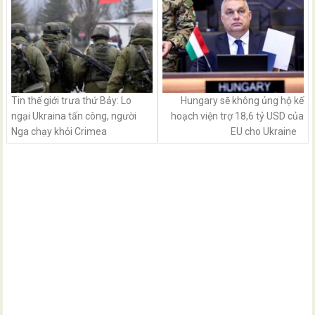
Tin thế giới trưa thứ Bảy: Lo
Hungary sẽ không ủng hộ kế
ngại Ukraina tấn công, người
hoạch viện trợ 18,6 tỷ USD của
Nga chạy khỏi Crimea
EU cho Ukraine