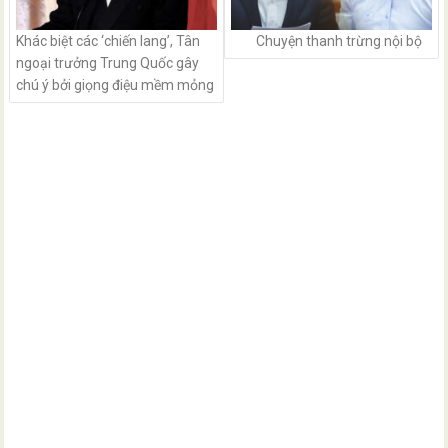
Khác biệt các ‘chiến lang’, Tân
Chuyện thanh trừng nội bộ
ngoại trưởng Trung Quốc gây
chú ý bởi giọng điệu mềm mỏng