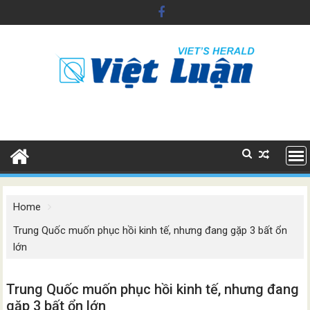
Skip
to
content
Home
Trung Quốc muốn phục hồi kinh tế, nhưng đang gặp 3 bất ổn
lớn
Trung Quốc muốn phục hồi kinh tế, nhưng đang
gặp 3 bất ổn lớn