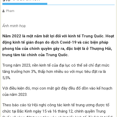
Pham
Ảnh minh hoạ.
Năm 2022 là một năm bất lợi đối với kinh tế Trung Quốc. Hoạt
động kinh tế gián đoạn do dịch Covid-19 và các biện pháp
phong tỏa của chính quyền gây ra, đặc biệt là ở Thượng Hải,
trung tâm tài chính của Trung Quốc.
Trong năm 2023, nền kinh tế của đại lục có thể sẽ chỉ đạt mức
tăng trưởng hơn 3%, thấp hơn nhiều so với mục tiêu đặt ra là
5,5%.
Với điều kiện đó, mọi con mắt giờ đây đều đổ dồn vào kế hoạch
của năm 2023.
Theo báo cáo từ Hội nghị công tác kinh tế trung ương được tổ
chức tại Bắc Kinh ngày 15 và 16 tháng 12, chính quyền Trung