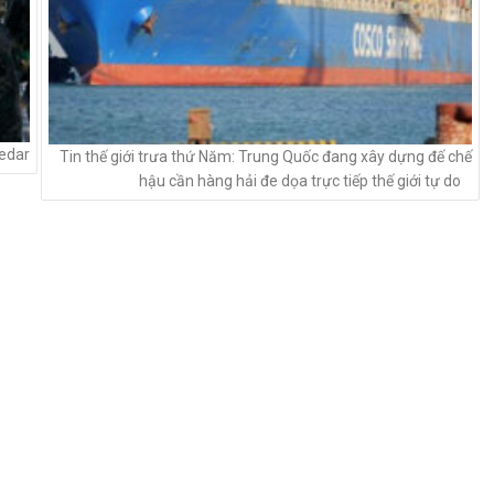
ledar
Tin thế giới trưa thứ Năm: Trung Quốc đang xây dựng đế chế
hậu cần hàng hải đe dọa trực tiếp thế giới tự do