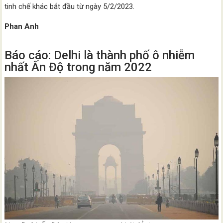
tinh chế khác bắt đầu từ ngày 5/2/2023.
Phan Anh
Báo cáo: Delhi là thành phố ô nhiễm
nhất Ấn Độ trong năm 2022