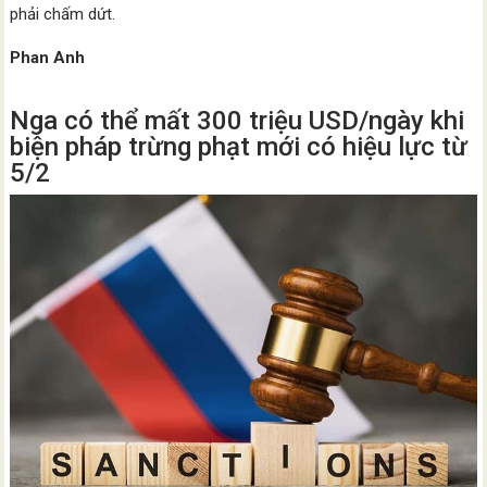
phải chấm dứt.
Phan Anh
Nga có thể mất 300 triệu USD/ngày khi
biện pháp trừng phạt mới có hiệu lực từ
5/2