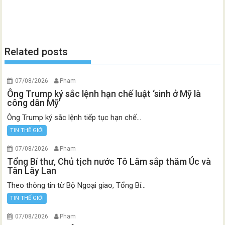
Related posts
07/08/2026
Pham
Ông Trump ký sắc lệnh hạn chế luật ‘sinh ở Mỹ là
công dân Mỹ’
Ông Trump ký sắc lệnh tiếp tục hạn chế...
TIN THẾ GIỚI
07/08/2026
Pham
Tổng Bí thư, Chủ tịch nước Tô Lâm sắp thăm Úc và
Tân Lây Lan
Theo thông tin từ Bộ Ngoại giao, Tổng Bí...
TIN THẾ GIỚI
07/08/2026
Pham