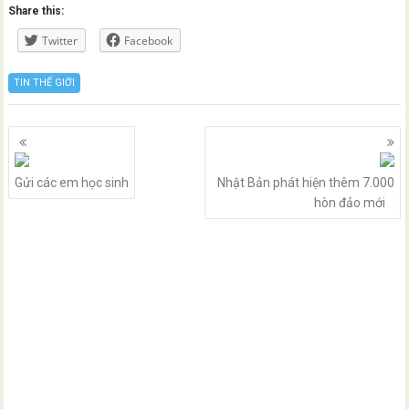
Share this:
Twitter
Facebook
TIN THẾ GIỚI
Posts
navigation
Gửi các em học sinh
Nhật Bản phát hiện thêm 7.000
hòn đảo mới