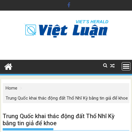
Skip
to
content
Home
Trung Quốc khai thác động đất Thổ Nhĩ Kỳ bằng tin giả để khoe
Trung Quốc khai thác động đất Thổ Nhĩ Kỳ
bằng tin giả để khoe