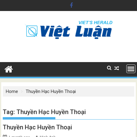
Skip
to
content
Home
Thuyền Hạc Huyền Thoại
Tag:
Thuyền Hạc Huyền Thoại
Thuyền Hạc Huyền Thoại