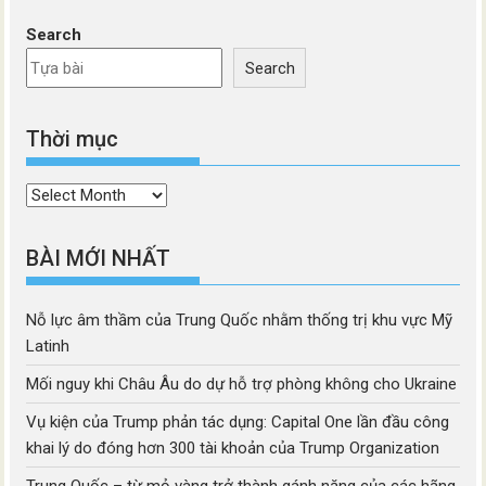
Search
Search
Thời mục
Thời
mục
BÀI MỚI NHẤT
Nỗ lực âm thầm của Trung Quốc nhằm thống trị khu vực Mỹ
Latinh
Mối nguy khi Châu Âu do dự hỗ trợ phòng không cho Ukraine
Vụ kiện của Trump phản tác dụng: Capital One lần đầu công
khai lý do đóng hơn 300 tài khoản của Trump Organization