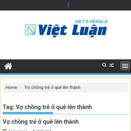
Skip
to
content
Home
Vợ chồng trẻ ở quê lên thành
Tag:
Vợ chồng trẻ ở quê lên thành
Vợ chồng trẻ ở quê lên thành