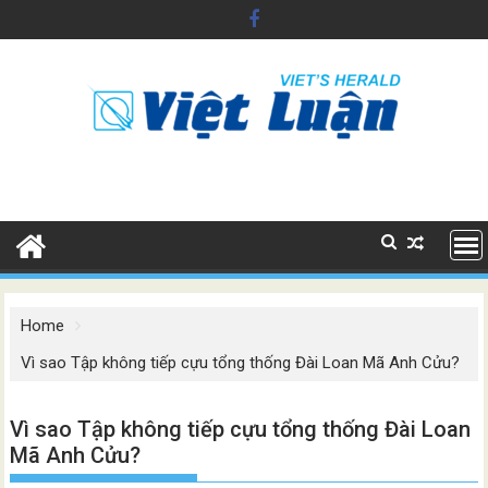
Skip
to
content
Home
Vì sao Tập không tiếp cựu tổng thống Đài Loan Mã Anh Cửu?
Vì sao Tập không tiếp cựu tổng thống Đài Loan
Mã Anh Cửu?