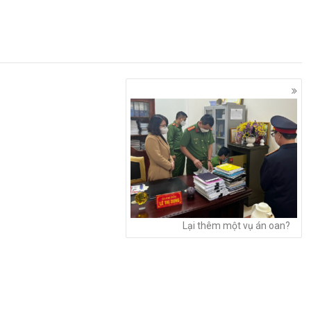
Lại thêm một vụ án oan?